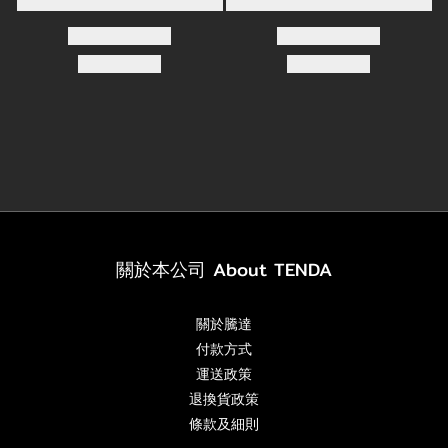
關於本公司 About TENDA
關於騰達
付款方式
運送政策
退換貨政策
條款及細則