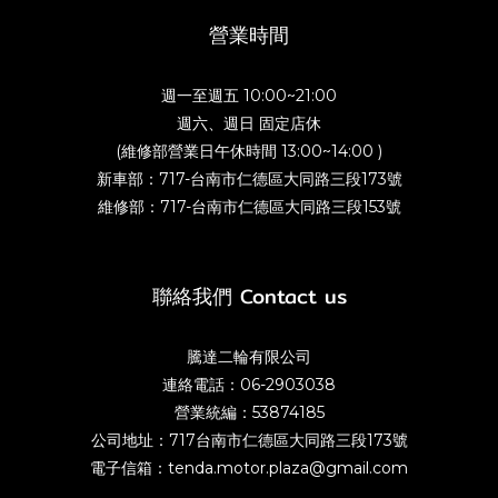
營業時間
週一至週五 10:00~21:00
週六、週日 固定店休
(維修部營業日午休時間 13:00~14:00 )
新車部：717-台南市仁德區大同路三段173號
維修部：717-台南市仁德區大同路三段153號
聯絡我們 Contact us
騰達二輪有限公司
連絡電話：06-2903038
營業統編：53874185
公司地址：717台南市仁德區大同路三段173號
電子信箱：tenda.motor.plaza@gmail.com