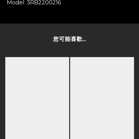
Model: 3RB2200216
您可能喜歡...