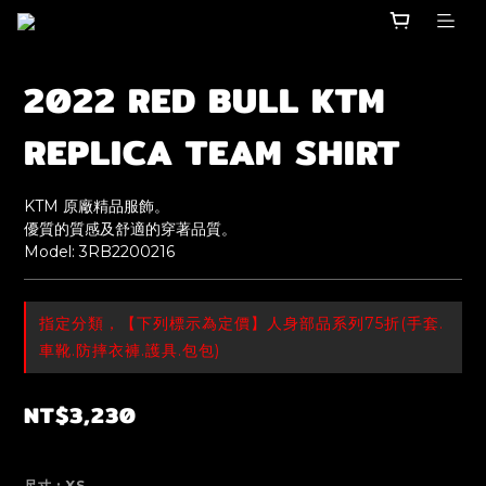
2022 RED BULL KTM
REPLICA TEAM SHIRT
KTM 原廠精品服飾。
優質的質感及舒適的穿著品質。
Model: 3RB2200216
指定分類，【下列標示為定價】人身部品系列75折(手套.
車靴.防摔衣褲.護具.包包)
NT$3,230
尺寸
: XS