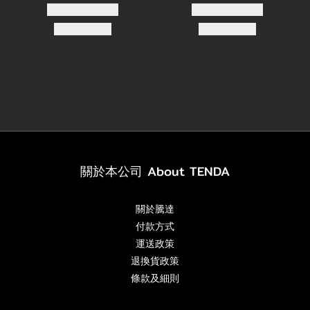
關於本公司 About TENDA
關於騰達
付款方式
運送政策
退換貨政策
條款及細則