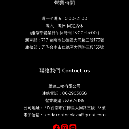
營業時間
週一至週五 10:00~21:00
週六、週日 固定店休
(維修部營業日午休時間 13:00~14:00 )
新車部：717-台南市仁德區大同路三段173號
維修部：717-台南市仁德區大同路三段153號
聯絡我們 Contact us
騰達二輪有限公司
連絡電話：06-2903038
營業統編：53874185
公司地址：717台南市仁德區大同路三段173號
電子信箱：tenda.motor.plaza@gmail.com