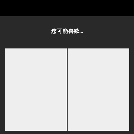
您可能喜歡...