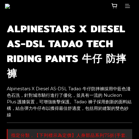
ALPINESTARS X DIESEL
AS-DSL TADAO TECH
RIDING PANTS 牛仔 防摔
褲
Alpinestars X Diesel AS-DSL Tadao 牛仔防摔褲採用中藍色淺
色石洗，針對城市騎行進行了優化，並具有一流的 Nucleon 
Plus 護膝裝置，可增強衝擊保護。Tadao 褲子採用創新的面料結
構，結合彈力牛仔布以獲得最佳舒適度，包括用於縫製的雙色紗
線
指定分類，【下列標示為定價】人身部品系列75折(手套.