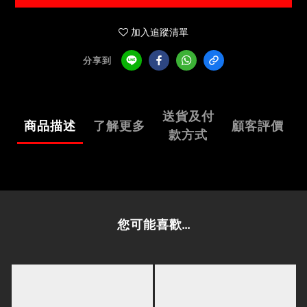
加入追蹤清單
分享到
送貨及付
商品描述
了解更多
顧客評價
款方式
您可能喜歡...