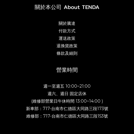
關於本公司 About TENDA
關於騰達
付款方式
運送政策
退換貨政策
條款及細則
營業時間
週一至週五 10:00~21:00
週六、週日 固定店休
(維修部營業日午休時間 13:00~14:00 )
新車部：717-台南市仁德區大同路三段173號
維修部：717-台南市仁德區大同路三段153號