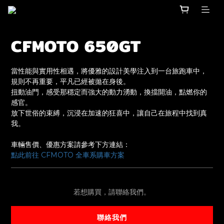
CFMOTO 650GT
當性能與實用性相遇，將優雅的設計美學注入到一台旅跑車中，
規則不再重要，平凡已經被拋在身後。
扭動油門，感受那穩定而強大的動力湧動，換擋開油，點燃你的
感官。
放下世俗的束縛，沉浸在加速的狂喜中，讓自己在旅程中找到真
我。
車輛售價、優惠方案請參考下方連結：
點此前往 CFMOTO 全車系購車方案
若想購買，請聯絡我們。
聯絡我們