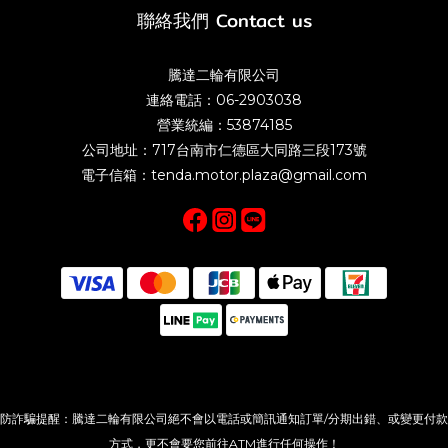
聯絡我們 Contact us
騰達二輪有限公司
連絡電話：06-2903038
營業統編：53874185
公司地址：717台南市仁德區大同路三段173號
電子信箱：tenda.motor.plaza@gmail.com
防詐騙提醒：騰達二輪有限公司絕不會以電話或簡訊通知訂單/分期出錯、或變更付款
方式，更不會要您前往ATM進行任何操作！