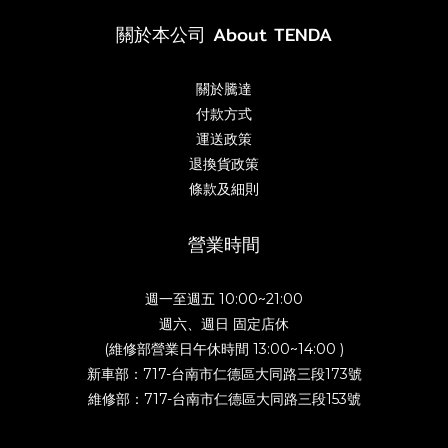
關於本公司 About TENDA
關於騰達
付款方式
運送政策
退換貨政策
條款及細則
營業時間
週一至週五 10:00~21:00
週六、週日 固定店休
(維修部營業日午休時間 13:00~14:00 )
新車部：717-台南市仁德區大同路三段173號
維修部：717-台南市仁德區大同路三段153號