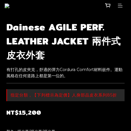
Dainese AGILE PERF.
LEATHER JACKET 兩件式
皮衣外套
有打孔的皮夾克，舒適的彈力Cordura Comfort材料嵌件。運動
風格在任何道路上都是第一位的。
指定分類，【下列標示為定價】人身部品皮衣系列85折
NT$15,200