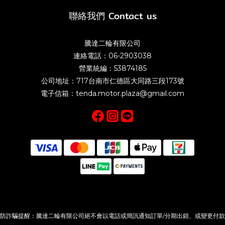
聯絡我們 Contact us
騰達二輪有限公司
連絡電話：06-2903038
營業統編：53874185
公司地址：717台南市仁德區大同路三段173號
電子信箱：tenda.motor.plaza@gmail.com
防詐騙提醒：騰達二輪有限公司絕不會以電話或簡訊通知訂單/分期出錯、或變更付款