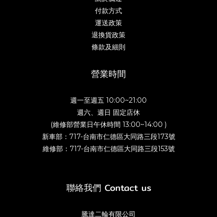
付款方式
運送政策
退換貨政策
條款及細則
營業時間
週一至週五 10:00~21:00
週六、週日 固定店休
(維修部營業日午休時間 13:00~14:00 )
新車部：717-台南市仁德區大同路三段173號
維修部：717-台南市仁德區大同路三段153號
聯絡我們 Contact us
騰達二輪有限公司