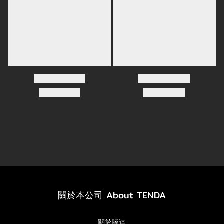
關於本公司 About TENDA
關於騰達