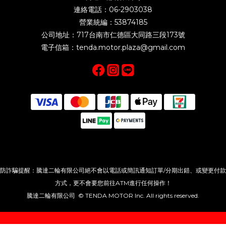
連絡電話：06-2903038
營業統編：53874185
公司地址：717台南市仁德區大同路三段173號
電子信箱：tenda.motor.plaza@gmail.com
防詐騙提醒：騰達二輪有限公司絕不會以電話或簡訊通知訂單/分期出錯、或變更付款
方式，更不會要您前往ATM進行任何操作！
騰達二輪有限公司 © TENDA MOTOR Inc. All rights reserved.