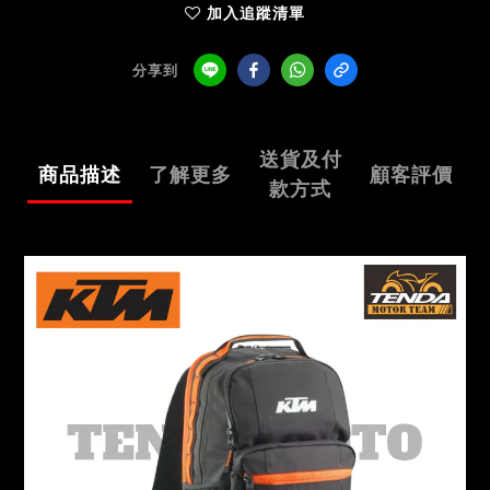
加入追蹤清單
分享到
送貨及付
商品描述
了解更多
顧客評價
款方式