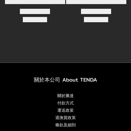
關於本公司 About TENDA
關於騰達
付款方式
運送政策
退換貨政策
條款及細則