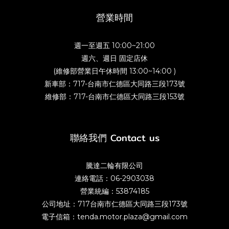
營業時間
週一至週五 10:00~21:00
週六、週日 固定店休
(維修部營業日午休時間 13:00~14:00 )
新車部：717-台南市仁德區大同路三段173號
維修部：717-台南市仁德區大同路三段153號
聯絡我們 Contact us
騰達二輪有限公司
連絡電話：06-2903038
營業統編：53874185
公司地址：717台南市仁德區大同路三段173號
電子信箱：tenda.motor.plaza@gmail.com