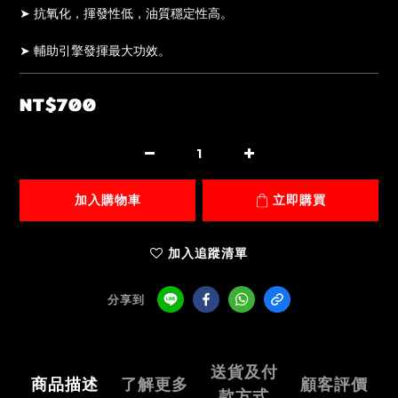
➤ 抗氧化，揮發性低，油質穩定性高。
➤ 輔助引擎發揮最大功效。
NT$700
加入購物車
立即購買
加入追蹤清單
分享到
送貨及付
商品描述
了解更多
顧客評價
款方式