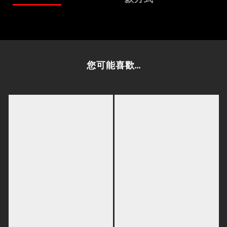
您可能喜歡...