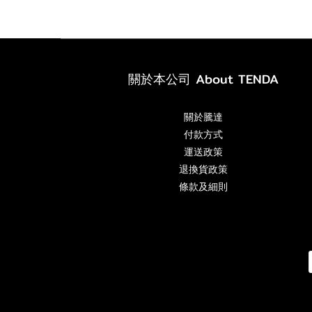
關於本公司 About TENDA
關於騰達
付款方式
運送政策
退換貨政策
條款及細則