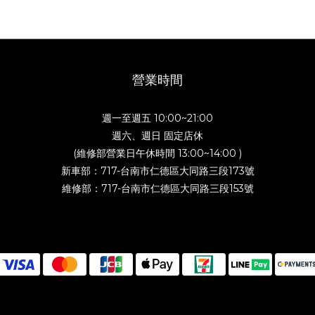
營業時間
週一至週五 10:00~21:00
週六、週日 固定店休
(維修部營業日午休時間 13:00~14:00 )
新車部：717-台南市仁德區大同路三段173號
維修部：717-台南市仁德區大同路三段153號