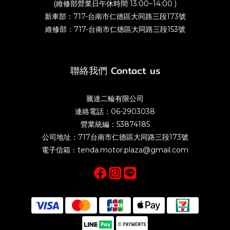
(維修部營業日午休時間 13:00~14:00 )
新車部：717-台南市仁德區大同路三段173號
維修部：717-台南市仁德區大同路三段153號
聯絡我們 Contact us
騰達二輪有限公司
連絡電話：06-2903038
營業統編：53874185
公司地址：717台南市仁德區大同路三段173號
電子信箱：tenda.motor.plaza@gmail.com