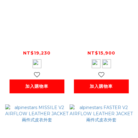
alpinestars 2023
alpinestars
MM93 TRACK
Warhorse Leather
LEATHER JACKET
Touring & Urban
NT$19,230
NT$15,900
兩件式皮衣外套
Jacket 兩件式皮衣外
套
加入購物車
加入購物車