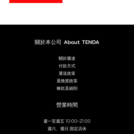
關於本公司 About TENDA
關於騰達
付款方式
運送政策
退換貨政策
條款及細則
營業時間
週一至週五 10:00~21:00
週六、週日 固定店休