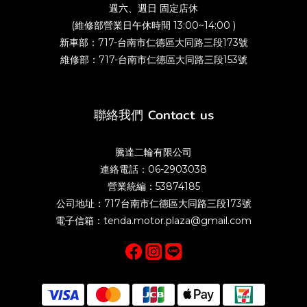
週六、週日 固定店休
(維修部營業日午休時間 13:00~14:00 )
新車部：717-台南市仁德區大同路三段173號
維修部：717-台南市仁德區大同路三段153號
聯絡我們 Contact us
騰達二輪有限公司
連絡電話：06-2903038
營業統編：53874185
公司地址：717台南市仁德區大同路三段173號
電子信箱：tenda.motor.plaza@gmail.com