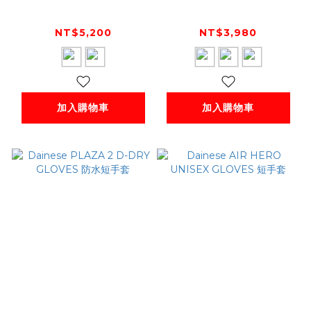
4 SHORT GLOVES
GLOVES 短手套
短手套
NT$5,200
NT$3,980
加入購物車
加入購物車