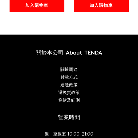
加入購物車
加入購物車
關於本公司 About TENDA
關於騰達
付款方式
運送政策
退換貨政策
條款及細則
營業時間
週一至週五 10:00~21:00