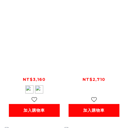
Dainese NAMIB
Dainese TORINO
GLOVES 短手套
GLOVES 短手套
NT$3,160
NT$2,710
加入購物車
加入購物車