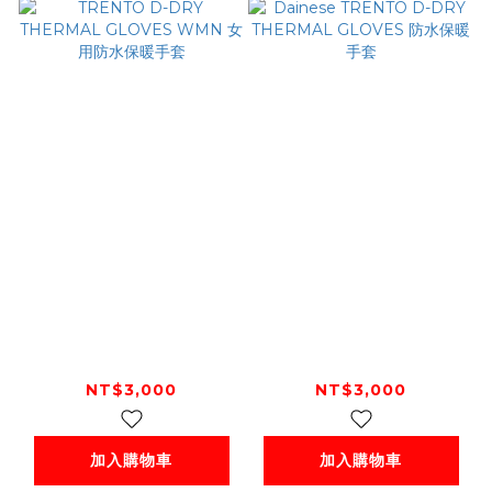
TRENTO D-DRY
Dainese TRENTO
THERMAL GLOVES
D-DRY THERMAL
WMN 女用防水保暖
GLOVES 防水保暖手
NT$3,000
NT$3,000
手套
套
加入購物車
加入購物車