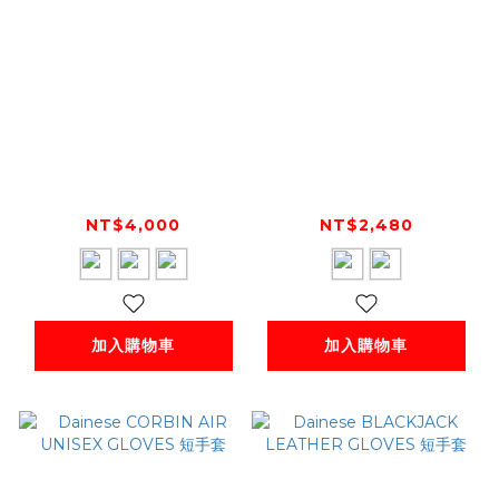
Dainese MIG C2
Dainese DJADO
GLOVES 短手套
UNISEX GLOVES 短
手套
NT$4,000
NT$2,480
加入購物車
加入購物車