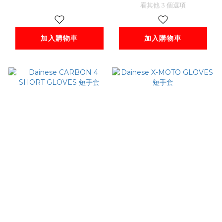
看其他 3 個選項
加入購物車
加入購物車
Dainese CARBON
Dainese X-MOTO